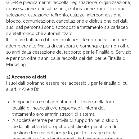
GDPR e precisamente: raccolta, registrazione, organizzazione,
conservazione, consultazione, elaborazione, modificazione,
selezione, estrazione, raffronto, utilizzo, interconnessione,
blocco, comunicazione, cancellazione e distruzione dei dati. I
suoi dati personali sono sottoposti a trattamento sia cartaceo
sia elettronico che automatizzato.
Il Titolare tratterà i dati personali per il tempo necessario per
adempiere alle finalità di cui sopra e comunque per non oltre
10 anni dalla cessazione del rapporto per le Finalità di Servizio
e per non oltre 2 anni dalla raccolta dei dati per le Finalità di
Marketing.
4) Accesso ai dati
I suoi dati potranno essere resi accessibili per le finalità di cui
all’art. 2.A) e 2.B):
A dipendenti e collaboratori del Titolare, nella loro
qualità di incaricati e/o responsabili interni del
trattamento e/o amministratori di sistema;
A società esterne per attività di supporto nello studio
della fattibilità del progetto del cliente, per attività di
gestione tecnica del progetto, per lo storage dei dati