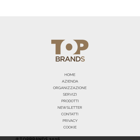
HOME
AZIENDA
ORGANIZZAZIONE
SERVIZI
PRODOTTI
NEWSLETTER
CONTATTI
PRIVACY
COOKIE
®TOPBRANDS 2026