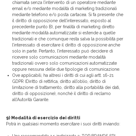
chiamata senza l’intervento di un operatore mediante
email e/o mediante modalità di marketing tradizionali
mediante telefono e/o posta cartacea. Si fa presente che
il diritto di opposizione dell’interessato, esposto al
precedente punto B), per finalità di marketing diretto
mediante modalità automatizzate si estende a quelle
tradizionali e che comunque resta salva la possibilità per
l’interessato di esercitare il diritto di opposizione anche
solo in parte. Pertanto, l’interessato può decidere di
ricevere solo comunicazioni mediante modalità
tradizionali ovvero solo comunicazioni automatizzate
oppure nessuna delle due tipologie di comunicazione.
Ove applicabili, ha altresì i diritti di cui agli artt. 16-21
GDPR (Diritto di rettifica, diritto all’oblio, diritto di
limitazione di trattamento, diritto alla portabilità dei dati,
diritto di opposizione), nonché il diritto di reclamo
all’Autorità Garante.
9) Modalità di esercizio dei diritti
Potrà in qualsiasi momento esercitare i suoi diritti inviando: