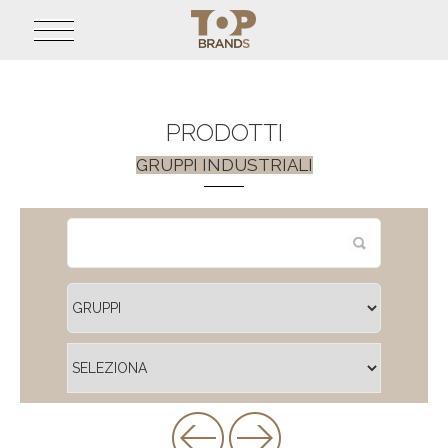
PRODOTTI
GRUPPI INDUSTRIALI