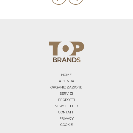
HOME
AZIENDA
ORGANIZZAZIONE
SERVIZI
PRODOTTI
NEWSLETTER
CONTATTI
PRIVACY
COOKIE